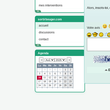
mes interventions
Alors,
inscris-toi
,
sortirbouger.com
accueil
Votre avis :
discussions
contact
Agenda